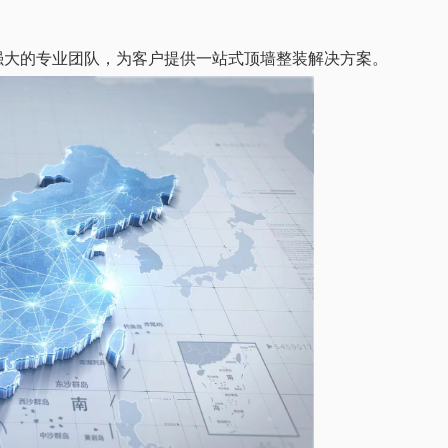
大的专业团队，为客户提供一站式顶墙整装解决方案。