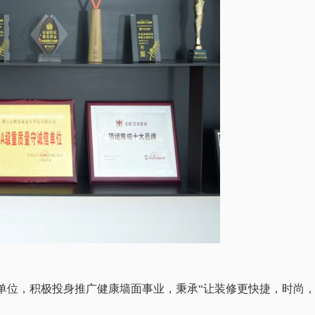
单位，积极投身推广健康墙面事业，秉承“让装修更快捷，时尚，