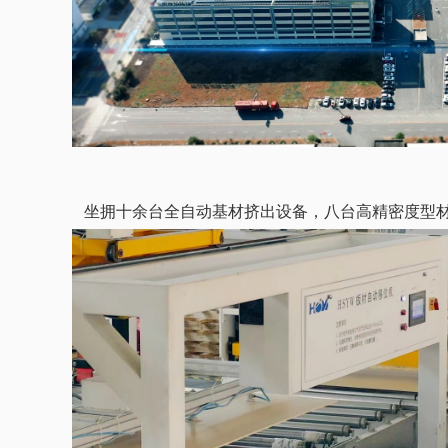
坐拥十余台全自动基材挤出设备，八台高精密度型材