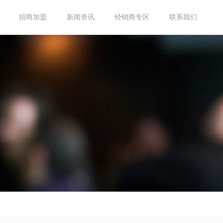
招商加盟
新闻资讯
经销商专区
联系我们